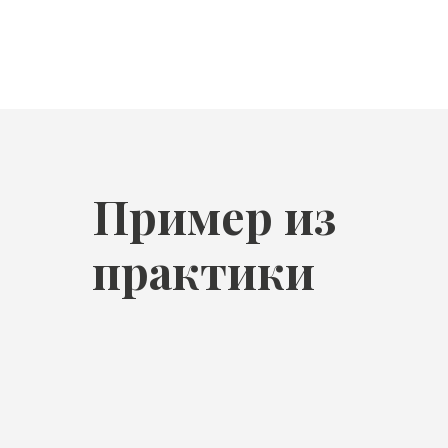
Пример из
практики