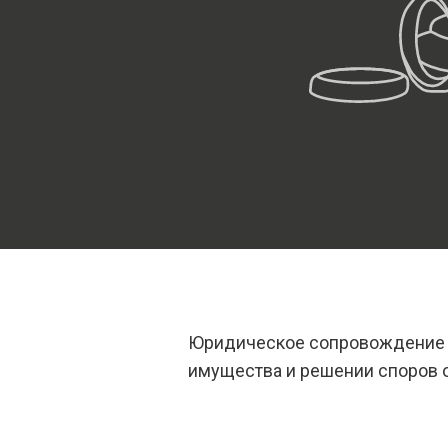
Юридическое сопровождение п
имущества и решении споров о