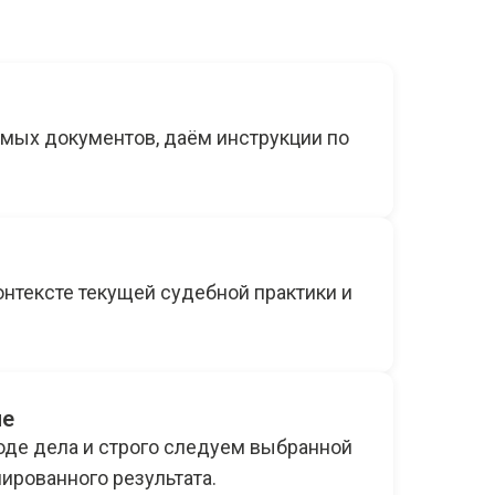
мых документов, даём инструкции по
нтексте текущей судебной практики и
ие
оде дела и строго следуем выбранной
ированного результата.