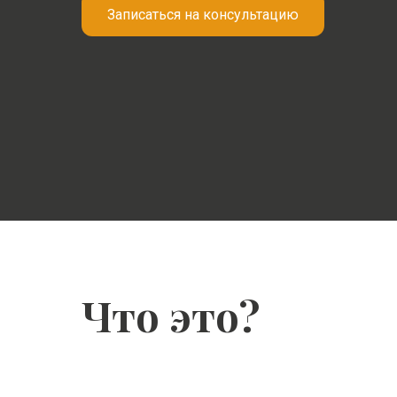
Записаться на консультацию
Что это?