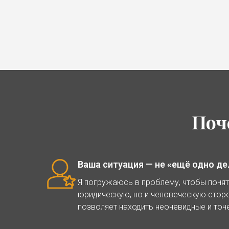
Поч
Ваша ситуация — не «ещё одно де
Я погружаюсь в проблему, чтобы понят
юридическую, но и человеческую стор
позволяет находить неочевидные и точ