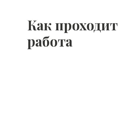
Как проходит
работа