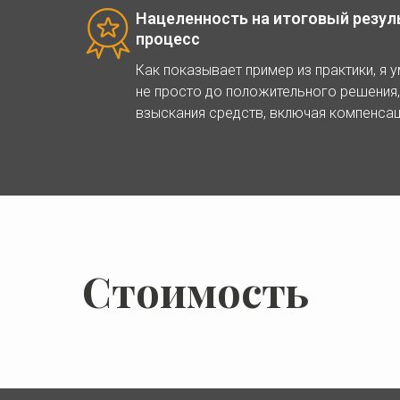
Нацеленность на итоговый результ
процесс
Как показывает пример из практики, я 
не просто до положительного решения,
взыскания средств, включая компенса
Стоимость