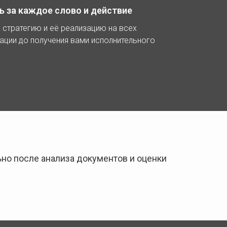
ь за каждое слово и действие
 стратегию и её реализацию на всех
тации до получения вами исполнительного
но после анализа документов и оценки