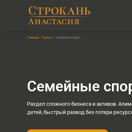
Главная
/
Услуги
/
Семейные споры
Семейные спо
Раздел сложного бизнеса и активов. Алим
детей, быстрый развод без потери ресурс