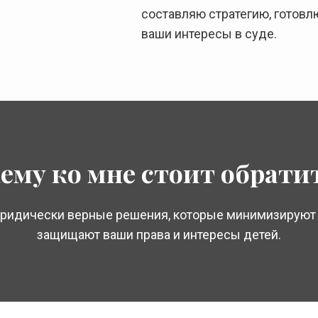
составляю стратегию, готов
ваши интересы в суде.
ему ко мне стоит обрати
юридически верные решения, которые минимизируют 
защищают ваши права и интересы детей.