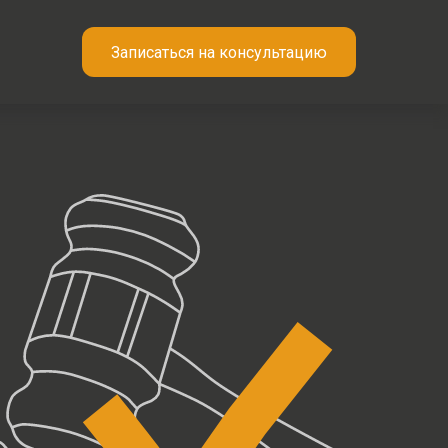
Записаться на консультацию